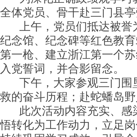
全体党员、骨干赴三门县亭
上午，党员们抵达被誉为
纪念馆、纪念碑等红色教育
第一枪、建立浙江第一个苏
入党誓词，并合影留念。
下午，大家参观三门围垦
救的奋斗历程；赴蛇蟠岛野
此次活动内容充实、感染
悟转化为工作动力，立足岗