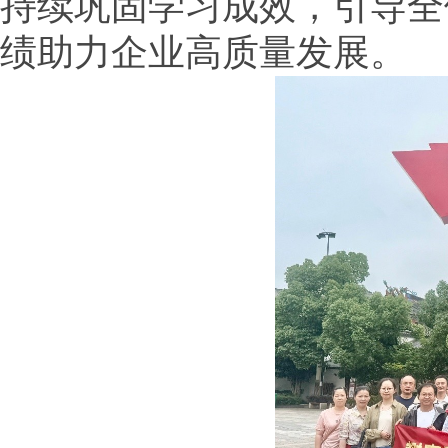
持续巩固学习成效，引导全
绩助力企业高质量发展。